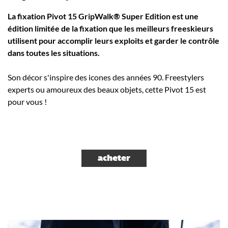
La fixation Pivot 15 GripWalk® Super Edition est une
édition limitée de la fixation que les meilleurs freeskieurs
utilisent pour accomplir leurs exploits et garder le contrôle
dans toutes les situations.
Son décor s'inspire des icones des années 90. Freestylers
experts ou amoureux des beaux objets, cette Pivot 15 est
pour vous !
acheter