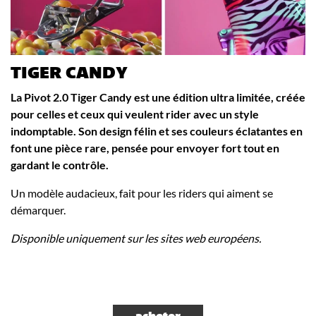
TIGER CANDY
La Pivot 2.0 Tiger Candy est une édition ultra limitée, créée
pour celles et ceux qui veulent rider avec un style
indomptable. Son design félin et ses couleurs éclatantes en
font une pièce rare, pensée pour envoyer fort tout en
gardant le contrôle.
Un modèle audacieux, fait pour les riders qui aiment se
démarquer.
Disponible uniquement sur les sites web européens.