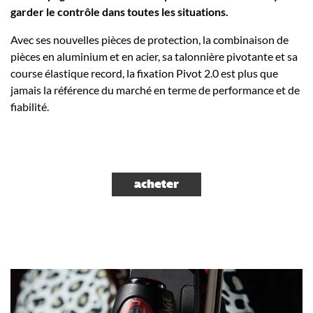
garder le contrôle dans toutes les situations.
Avec ses nouvelles pièces de protection, la combinaison de
pièces en aluminium et en acier, sa talonnière pivotante et sa
course élastique record, la fixation Pivot 2.0 est plus que
jamais la référence du marché en terme de performance et de
fiabilité.
acheter