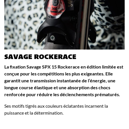
SAVAGE ROCKERACE
La fixation Savage SPX 15 Rockerace en édition limitée est
conçue pour les compétitions les plus exigeantes. Elle
garantit une transmission instantanée de l’énergie, une
longue course élastique et une absorption des chocs
renforcée pour réduire les déclenchements prématurés.
Ses motifs tigrés aux couleurs éclatantes incarnent la
puissance et la détermination.