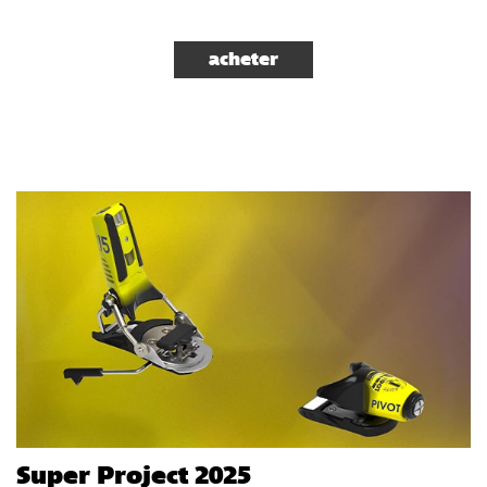
acheter
Super Project 2025