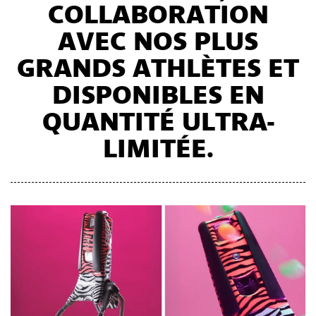
COLLABORATION
AVEC NOS PLUS
GRANDS ATHLÈTES ET
DISPONIBLES EN
QUANTITÉ ULTRA-
LIMITÉE.