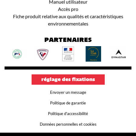
Manuel utilisateur
Accès pro
Fiche produit relative aux qualités et caractéristiques
environnementales
PARTENAIRES
réglage des fixations
Envoyer un message
Politique de garantie
Politique d'accessibilité
Données personnelles et cookies
Conditions générales d'utilisation