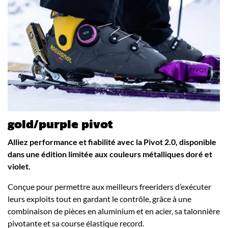
gold/purple pivot
Alliez performance et fiabilité avec la Pivot 2.0, disponible
dans une édition limitée aux couleurs métalliques doré et
violet.
Conçue pour permettre aux meilleurs freeriders d’exécuter
leurs exploits tout en gardant le contrôle, grâce à une
combinaison de pièces en aluminium et en acier, sa talonnière
pivotante et sa course élastique record.