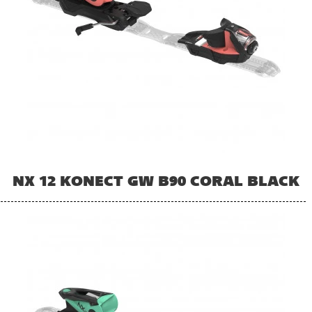
NX 12 KONECT GW B90 CORAL BLACK