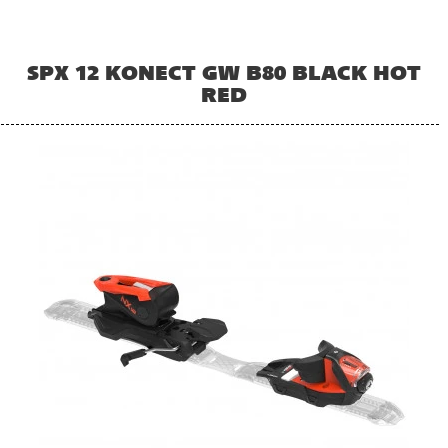
SPX 12 KONECT GW B80 BLACK HOT
RED