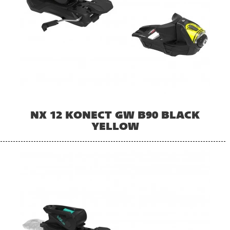
NX 12 KONECT GW B90 BLACK
YELLOW