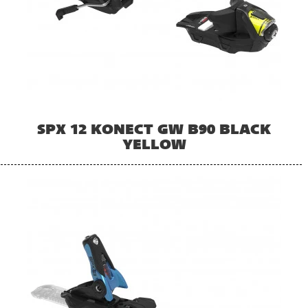
SPX 12 KONECT GW B90 BLACK
YELLOW