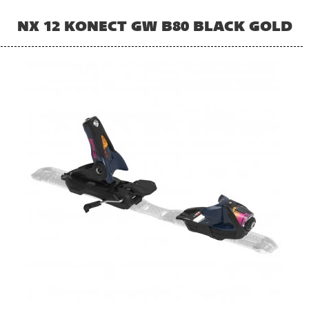
NX 12 KONECT GW B80 BLACK GOLD