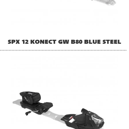
SPX 12 KONECT GW B80 BLUE STEEL