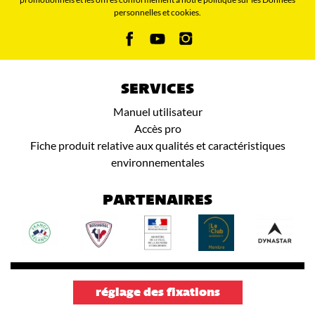
personnelles et cookies.
SERVICES
Manuel utilisateur
Accès pro
Fiche produit relative aux qualités et caractéristiques
environnementales
PARTENAIRES
réglage des fixations