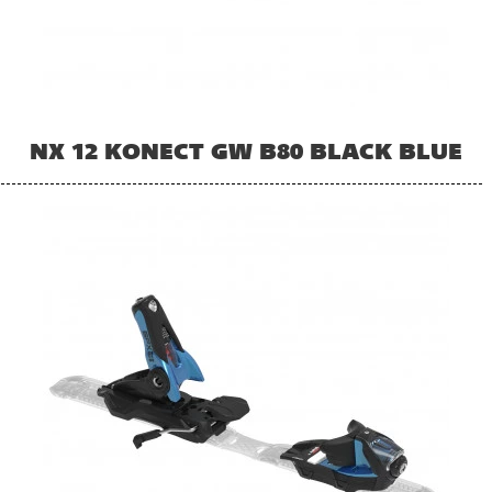
NX 12 KONECT GW B80 BLACK BLUE