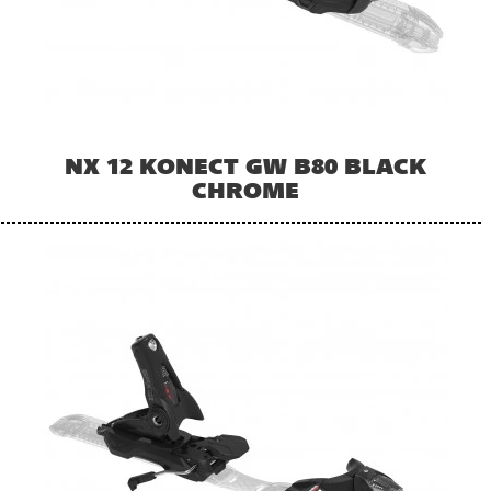
NX 12 KONECT GW B80 BLACK
CHROME