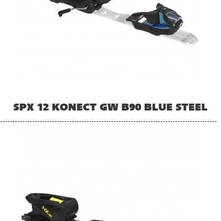
SPX 12 KONECT GW B90 BLUE STEEL