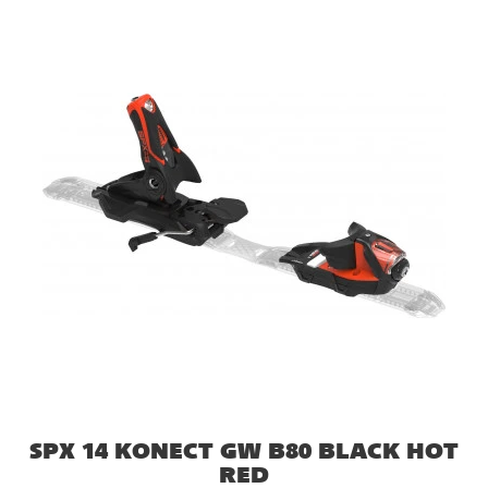
SPX 14 KONECT GW B80 BLACK HOT
RED