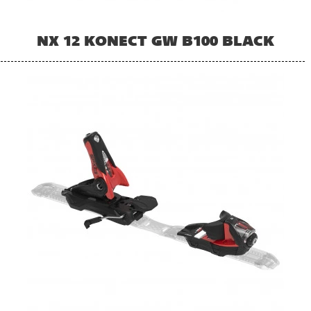
NX 12 KONECT GW B100 BLACK