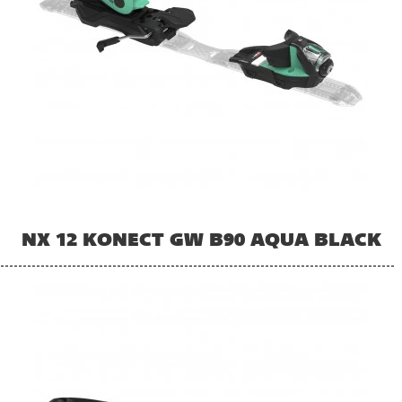
NX 12 KONECT GW B90 AQUA BLACK