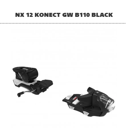
NX 12 KONECT GW B110 BLACK