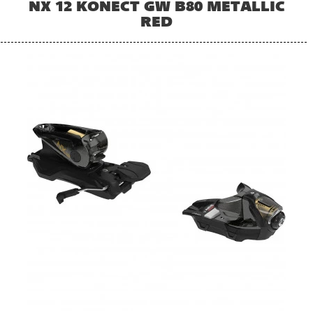
NX 12 KONECT GW B80 METALLIC
RED