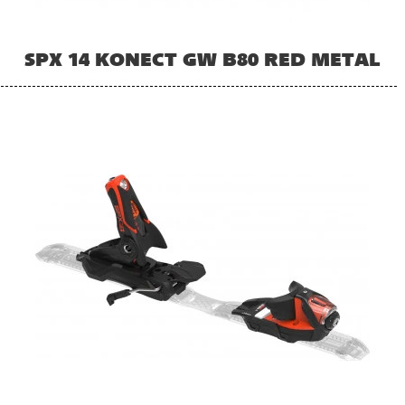
SPX 14 KONECT GW B80 RED METAL