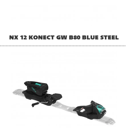
NX 12 KONECT GW B80 BLUE STEEL