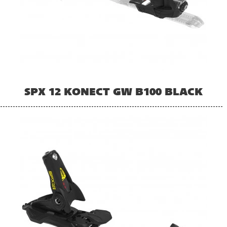
SPX 12 KONECT GW B100 BLACK