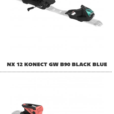
NX 12 KONECT GW B90 BLACK BLUE