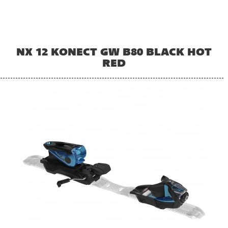
NX 12 KONECT GW B80 BLACK HOT
RED