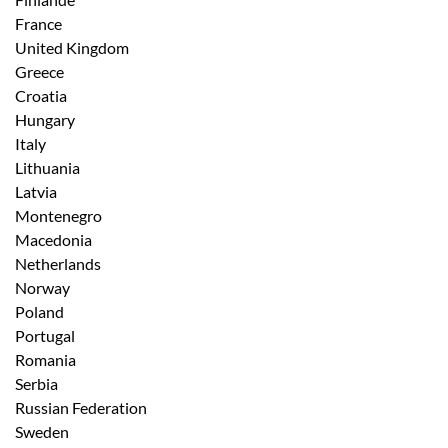
France
United Kingdom
Greece
Croatia
Hungary
Italy
Lithuania
Latvia
Montenegro
Macedonia
Netherlands
Norway
Poland
Portugal
Romania
Serbia
Russian Federation
Sweden