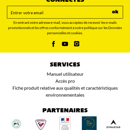
CONNECTÉS
ok
En entrant votre adresse e-mail, vous acceptez de recevoir les e-mails
promotionnels et les offres conformément à notre politique sur les Données
personnelles et cookies.
SERVICES
Manuel utilisateur
Accès pro
Fiche produit relative aux qualités et caractéristiques
environnementales
PARTENAIRES