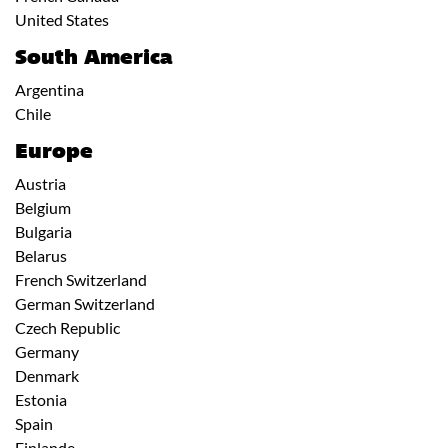
United States
South America
Argentina
Chile
Europe
Austria
Belgium
Bulgaria
Belarus
French Switzerland
German Switzerland
Czech Republic
Germany
Denmark
Estonia
Spain
Finlande