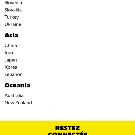
Slovenia
Slovakia
Turkey
Ukraine
Asia
China
Iran
Japan
Korea
Lebanon
Oceania
Australia
New Zealand
RESTEZ