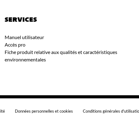
SERVICES
Manuel utilisateur
Accès pro
Fiche produit relative aux qualités et caractéristiques
environnementales
lité
Données personnelles et cookies
Conditions générales d'utilisati